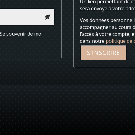
Un lien permettant de d
sera envoyé à votre adre
Vos données personnelle
accompagner au cours de 
Se souvenir de moi
l’accès à votre compte, e
dans notre
politique de 
S’INSCRIRE