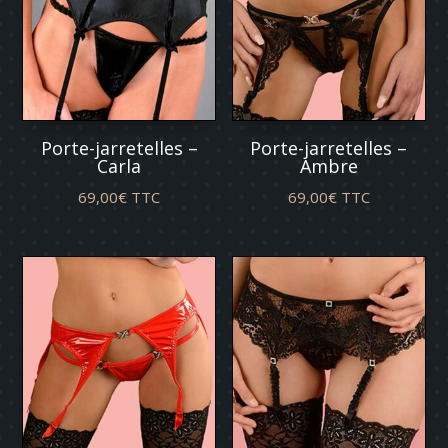
Porte-jarretelles –
Porte-jarretelles –
Carla
Ambre
69,00
€
TTC
69,00
€
TTC