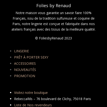
Folies by Renaud
Notre maison vous garantie un savoir faire 100%
Français, issu de la tradition sulfureuse et coquine de
Paris, notre lingerie est conçue et fabriquée dans nos
ateliers français avec des tissus de la meilleure qualité.
© FoliesbyRenaud 2023
LINGERIE
PRÊT À PORTER SEXY
ACCESSOIRES
NOUVEAUTÉS
PROMOTION
Visitez notre boutique
RebeccaRils – 76 boulevard de Clichy, 75018 Paris
Liste de Nos revendeurs