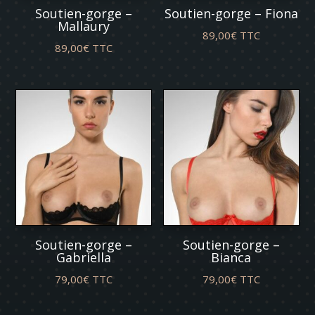
Soutien-gorge –
Soutien-gorge – Fiona
Mallaury
89,00
€
TTC
89,00
€
TTC
Soutien-gorge –
Soutien-gorge –
Gabriella
Bianca
79,00
€
TTC
79,00
€
TTC