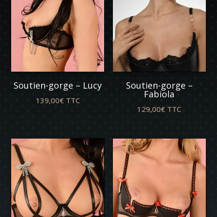
Soutien-gorge – Lucy
Soutien-gorge –
Fabiola
139,00
€
TTC
129,00
€
TTC