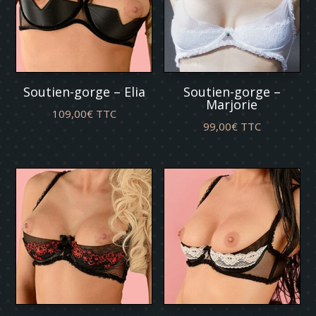
Soutien-gorge – Elia
Soutien-gorge –
Marjorie
109,00
€
TTC
99,00
€
TTC