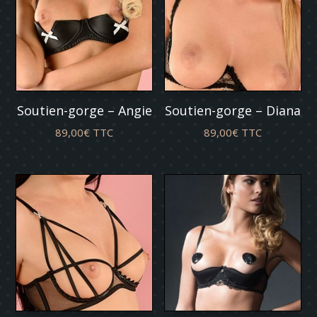
Soutien-gorge – Angie
Soutien-gorge – Diana
89,00
€
TTC
89,00
€
TTC