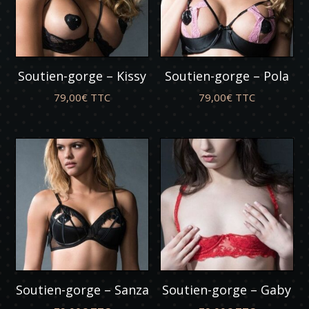
Soutien-gorge – Kissy
Soutien-gorge – Pola
79,00
€
TTC
79,00
€
TTC
Soutien-gorge – Sanza
Soutien-gorge – Gaby