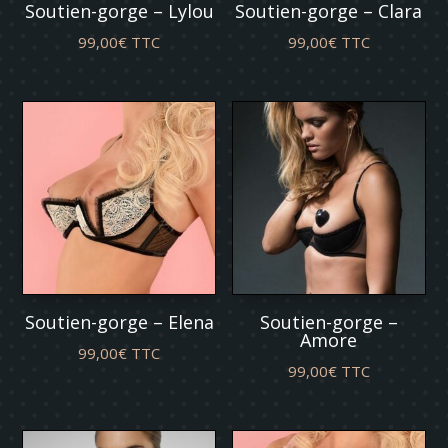
Soutien-gorge – Lylou
Soutien-gorge – Clara
99,00
€
TTC
99,00
€
TTC
Soutien-gorge – Elena
Soutien-gorge –
Amore
99,00
€
TTC
99,00
€
TTC