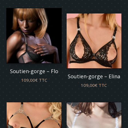
Soutien-gorge – Flo
Soutien-gorge – Elina
109,00
€
TTC
109,00
€
TTC