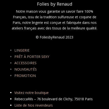
Folies by Renaud
Notre maison vous garantie un savoir faire 100%
Français, issu de la tradition sulfureuse et coquine de
Paris, notre lingerie est conçue et fabriquée dans nos
ateliers français avec des tissus de la meilleure qualité.
© FoliesbyRenaud 2023
LINGERIE
PRÊT À PORTER SEXY
ACCESSOIRES
NOUVEAUTÉS
PROMOTION
Visitez notre boutique
RebeccaRils – 76 boulevard de Clichy, 75018 Paris
Liste de Nos revendeurs