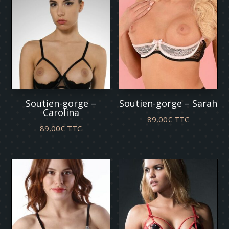
Soutien-gorge –
Soutien-gorge – Sarah
Carolina
89,00
€
TTC
89,00
€
TTC