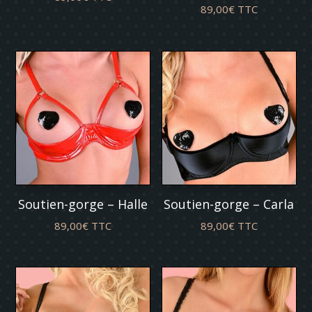
89,00
€
TTC
Soutien-gorge – Halle
Soutien-gorge – Carla
89,00
€
TTC
89,00
€
TTC