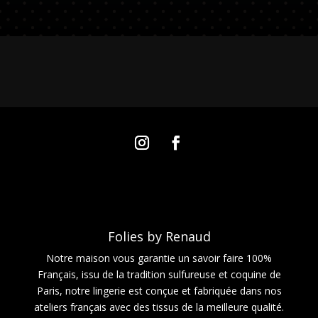
Folies by Renaud
Notre maison vous garantie un savoir faire 100%
Français, issu de la tradition sulfureuse et coquine de
Paris, notre lingerie est conçue et fabriquée dans nos
ateliers français avec des tissus de la meilleure qualité.