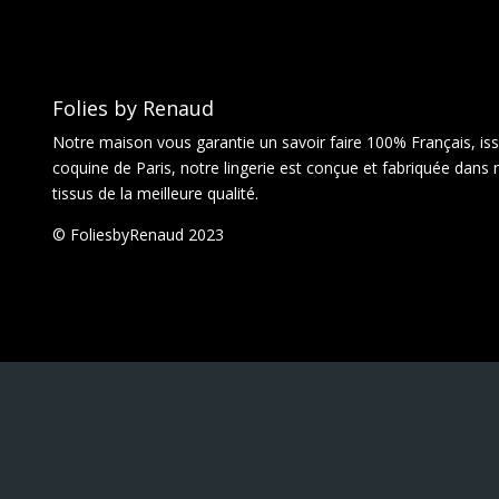
Folies by Renaud
Notre maison vous garantie un savoir faire 100% Français, issu
coquine de Paris, notre lingerie est conçue et fabriquée dans 
tissus de la meilleure qualité.
© FoliesbyRenaud 2023