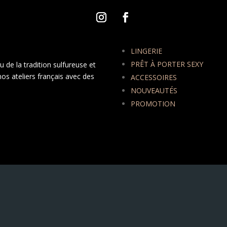
LINGERIE
PRÊT À PORTER SEXY
 de la tradition sulfureuse et
nos ateliers français avec des
ACCESSOIRES
NOUVEAUTÉS
PROMOTION