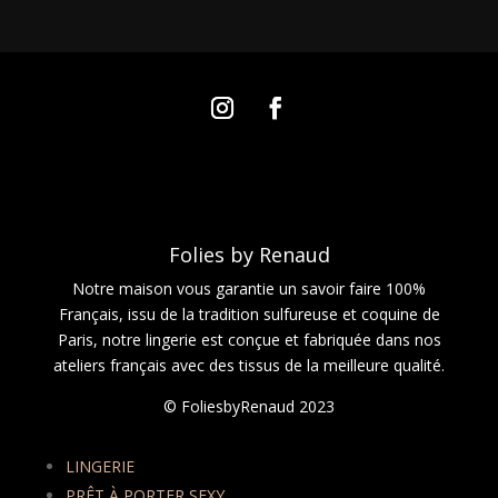
Folies by Renaud
Notre maison vous garantie un savoir faire 100%
Français, issu de la tradition sulfureuse et coquine de
Paris, notre lingerie est conçue et fabriquée dans nos
ateliers français avec des tissus de la meilleure qualité.
© FoliesbyRenaud 2023
LINGERIE
PRÊT À PORTER SEXY