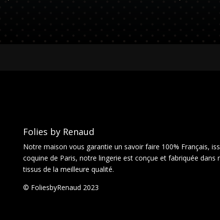
Folies by Renaud
Notre maison vous garantie un savoir faire 100% Français, issu
coquine de Paris, notre lingerie est conçue et fabriquée dans 
tissus de la meilleure qualité.
© FoliesbyRenaud 2023