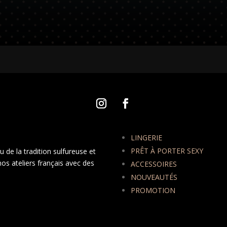
LINGERIE
PRÊT À PORTER SEXY
 de la tradition sulfureuse et
nos ateliers français avec des
ACCESSOIRES
NOUVEAUTÉS
PROMOTION