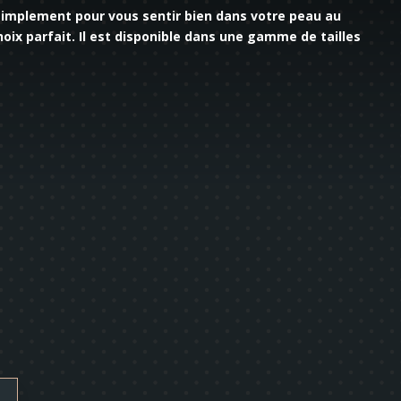
simplement pour vous sentir bien dans votre peau au
hoix parfait. Il est disponible dans une gamme de tailles