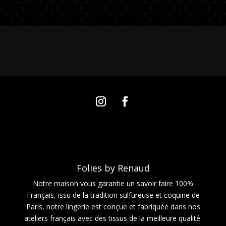
Folies by Renaud
Notre maison vous garantie un savoir faire 100%
Français, issu de la tradition sulfureuse et coquine de
Paris, notre lingerie est conçue et fabriquée dans nos
ateliers français avec des tissus de la meilleure qualité.