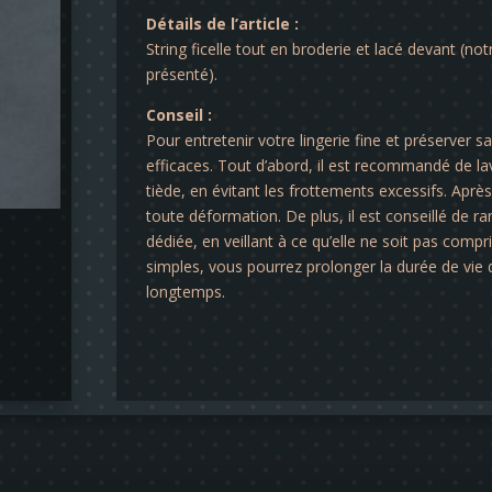
Détails de l’article :
String ficelle tout en broderie et lacé devant (no
présenté).
Conseil :
Pour entretenir votre lingerie fine et préserver s
efficaces. Tout d’abord, il est recommandé de lav
tiède, en évitant les frottements excessifs. Après 
toute déformation. De plus, il est conseillé de ra
dédiée, en veillant à ce qu’elle ne soit pas comp
simples, vous pourrez prolonger la durée de vie d
longtemps.