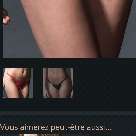
Vous aimerez peut-être aussi…