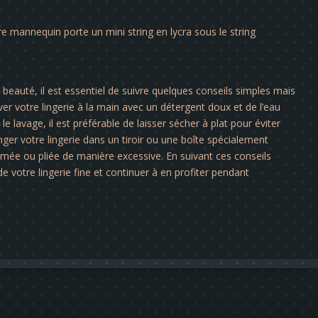
tre mannequin porte un mini string en lycra sous le string
a beauté, il est essentiel de suivre quelques conseils simples mais
er votre lingerie à la main avec un détergent doux et de l’eau
le lavage, il est préférable de laisser sécher à plat pour éviter
nger votre lingerie dans un tiroir ou une boîte spécialement
rimée ou pliée de manière excessive. En suivant ces conseils
e votre lingerie fine et continuer à en profiter pendant