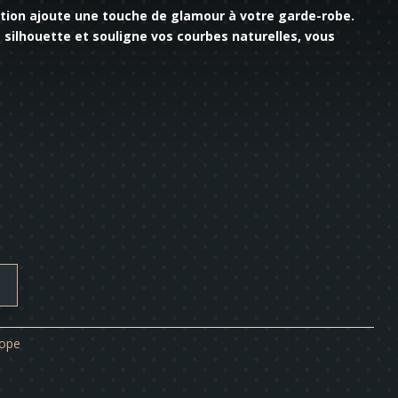
ption ajoute une touche de glamour à votre garde-robe.
 silhouette et souligne vos courbes naturelles, vous
ope