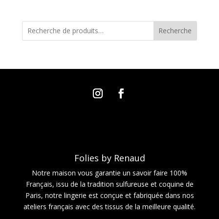
Recherche
Folies by Renaud
Notre maison vous garantie un savoir faire 100%
Français, issu de la tradition sulfureuse et coquine de
Paris, notre lingerie est conçue et fabriquée dans nos
ateliers français avec des tissus de la meilleure qualité.