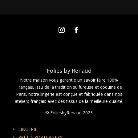
Folies by Renaud
Notre maison vous garantie un savoir faire 100%
Français, issu de la tradition sulfureuse et coquine de
Paris, notre lingerie est conçue et fabriquée dans nos
ateliers français avec des tissus de la meilleure qualité.
© FoliesbyRenaud 2023
LINGERIE
PRÊT À PORTER SEXY