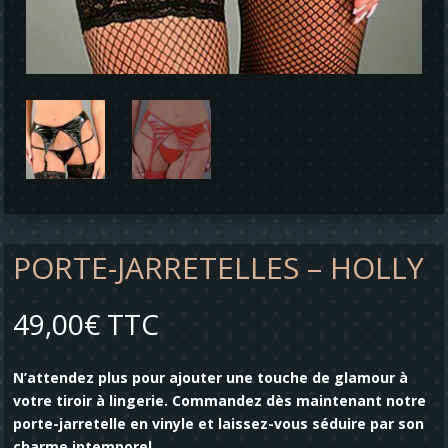
PORTE-JARRETELLES – HOLLY
49,00
€
TTC
N’attendez plus pour ajouter une touche de glamour à
votre tiroir à lingerie. Commandez dès maintenant notre
porte-jarretelle en vinyle et laissez-vous séduire par son
charme intemporel.