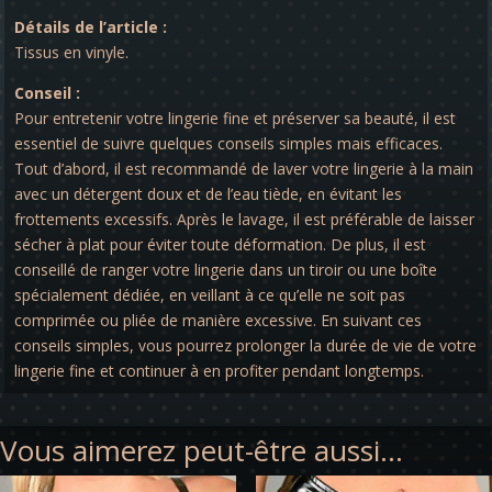
Détails de l’article :
Tissus en vinyle.
Conseil :
Pour entretenir votre lingerie fine et préserver sa beauté, il est
essentiel de suivre quelques conseils simples mais efficaces.
Tout d’abord, il est recommandé de laver votre lingerie à la main
avec un détergent doux et de l’eau tiède, en évitant les
frottements excessifs. Après le lavage, il est préférable de laisser
sécher à plat pour éviter toute déformation. De plus, il est
conseillé de ranger votre lingerie dans un tiroir ou une boîte
spécialement dédiée, en veillant à ce qu’elle ne soit pas
comprimée ou pliée de manière excessive. En suivant ces
conseils simples, vous pourrez prolonger la durée de vie de votre
lingerie fine et continuer à en profiter pendant longtemps.
Vous aimerez peut-être aussi…