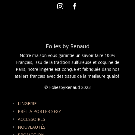
Folies by Renaud
Notre maison vous garantie un savoir faire 100%
Français, issu de la tradition sulfureuse et coquine de
Paris, notre lingerie est conçue et fabriquée dans nos
ateliers français avec des tissus de la meilleure qualité.
© FoliesbyRenaud 2023
LINGERIE
PRÊT À PORTER SEXY
ACCESSOIRES
NOUVEAUTÉS
PROMOTION