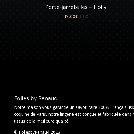
Porte-jarretelles – Holly
49,00
€
TTC
Folies by Renaud
Notre maison vous garantie un savoir faire 100% Français, issu
coquine de Paris, notre lingerie est conçue et fabriquée dans 
tissus de la meilleure qualité.
© FoliesbyRenaud 2023