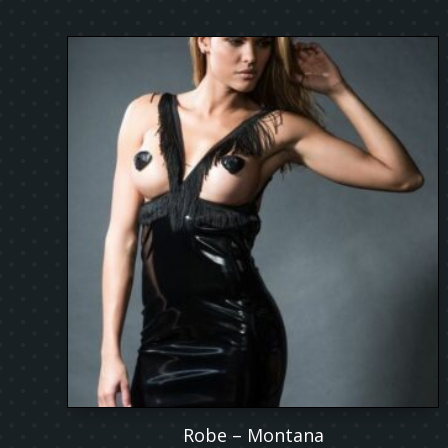
Robe – Montana