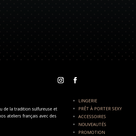
LINGERIE
PRÊT À PORTER SEXY
 de la tradition sulfureuse et
nos ateliers français avec des
ACCESSOIRES
NOUVEAUTÉS
PROMOTION