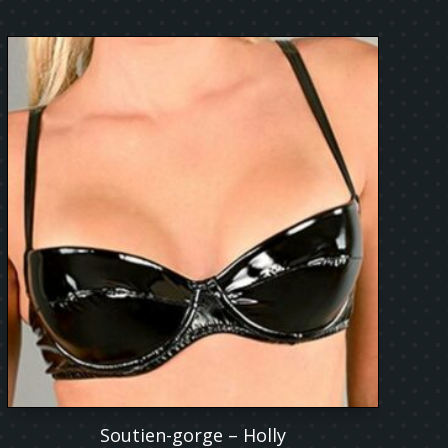
Soutien-gorge – Holly