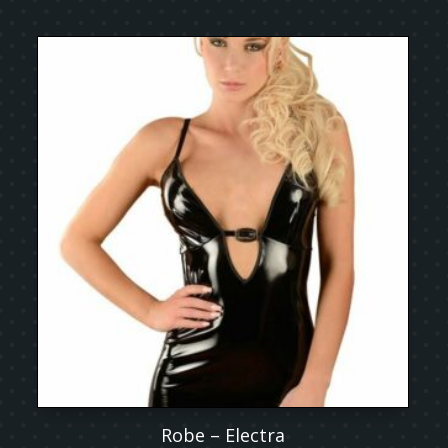
Robe – Electra