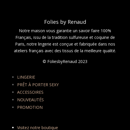
Folies by Renaud
Notre maison vous garantie un savoir faire 100%
Français, issu de la tradition sulfureuse et coquine de
Paris, notre lingerie est conçue et fabriquée dans nos
ateliers français avec des tissus de la meilleure qualité.
© FoliesbyRenaud 2023
LINGERIE
PRÊT À PORTER SEXY
ACCESSOIRES
NOUVEAUTÉS
PROMOTION
Visitez notre boutique