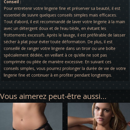
Conseil :
Pour entretenir votre lingerie fine et préserver sa beauté, il est
essentiel de suivre quelques conseils simples mais efficaces.
Tout d’abord, il est recommandé de laver votre lingerie à la main
avec un détergent doux et de l’eau tiède, en évitant les
frottements excessifs. Après le lavage, il est préférable de laisser
sécher à plat pour éviter toute déformation. De plus, il est
conseillé de ranger votre lingerie dans un tiroir ou une boîte
spécialement dédiée, en veillant à ce qu’elle ne soit pas
comprimée ou pliée de manière excessive. En suivant ces
conseils simples, vous pourrez prolonger la durée de vie de votre
lingerie fine et continuer à en profiter pendant longtemps.
Vous aimerez peut-être aussi…