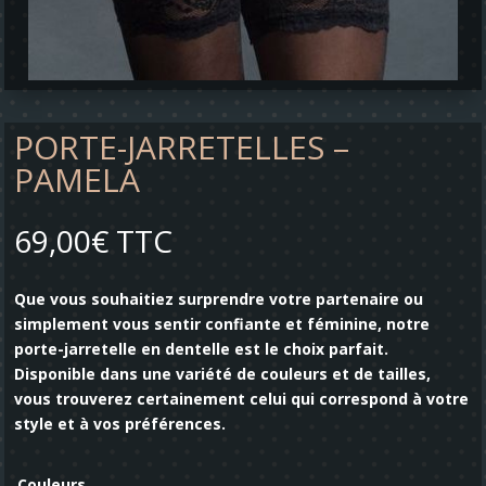
PORTE-JARRETELLES –
PAMELA
69,00
€
TTC
Que vous souhaitiez surprendre votre partenaire ou
simplement vous sentir confiante et féminine, notre
porte-jarretelle en dentelle est le choix parfait.
Disponible dans une variété de couleurs et de tailles,
vous trouverez certainement celui qui correspond à votre
style et à vos préférences.
Couleurs