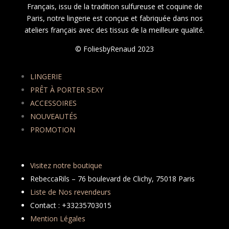
Français, issu de la tradition sulfureuse et coquine de
Paris, notre lingerie est conçue et fabriquée dans nos
ateliers français avec des tissus de la meilleure qualité.
© FoliesbyRenaud 2023
LINGERIE
PRÊT À PORTER SEXY
ACCESSOIRES
NOUVEAUTÉS
PROMOTION
Visitez notre boutique
RebeccaRils – 76 boulevard de Clichy, 75018 Paris
Liste de Nos revendeurs
Contact : +33235703015
Mention Légales