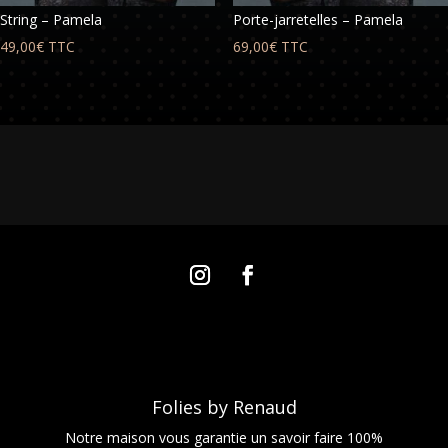
String – Pamela
Porte-jarretelles – Pamela
49,00
€
TTC
69,00
€
TTC
Folies by Renaud
Notre maison vous garantie un savoir faire 100%