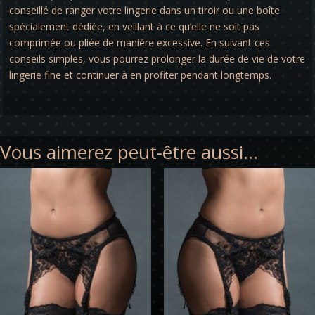
conseillé de ranger votre lingerie dans un tiroir ou une boîte
spécialement dédiée, en veillant à ce qu’elle ne soit pas
comprimée ou pliée de manière excessive. En suivant ces
conseils simples, vous pourrez prolonger la durée de vie de votre
lingerie fine et continuer à en profiter pendant longtemps.
Vous aimerez peut-être aussi…