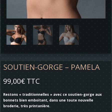
SOUTIEN-GORGE – PAMELA
99,00
€
TTC
Restons « traditionnelles » avec ce soutien-gorge aux
bonnets bien emboitant, dans une toute nouvelle
broderie, très printanière.