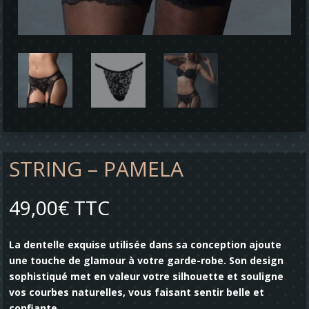
STRING – PAMELA
49,00
€
TTC
La dentelle exquise utilisée dans sa conception ajoute
une touche de glamour à votre garde-robe. Son design
sophistiqué met en valeur votre silhouette et souligne
vos courbes naturelles, vous faisant sentir belle et
confiante.