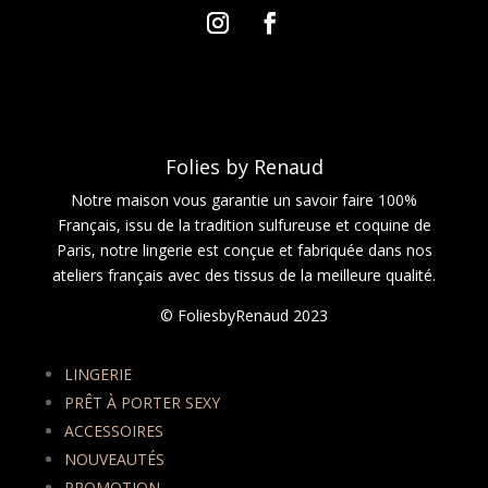
Folies by Renaud
Notre maison vous garantie un savoir faire 100%
Français, issu de la tradition sulfureuse et coquine de
Paris, notre lingerie est conçue et fabriquée dans nos
ateliers français avec des tissus de la meilleure qualité.
© FoliesbyRenaud 2023
LINGERIE
PRÊT À PORTER SEXY
ACCESSOIRES
NOUVEAUTÉS
PROMOTION