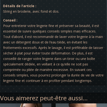
Détails de l’article :
String en broderie, avec fond et dos.
Conseil :
Pour entretenir votre lingerie fine et préserver sa beauté, il est
essentiel de suivre quelques conseils simples mais efficaces.
Tout d’abord, il est recommandé de laver votre lingerie à la main
avec un détergent doux et de l’eau tiède, en évitant les
frottements excessifs. Après le lavage, il est préférable de laisser
sécher à plat pour éviter toute déformation. De plus, il est
conseillé de ranger votre lingerie dans un tiroir ou une boîte
spécialement dédiée, en veillant à ce qu’elle ne soit pas
comprimée ou pliée de manière excessive. En suivant ces
conseils simples, vous pourrez prolonger la durée de vie de votre
lingerie fine et continuer à en profiter pendant longtemps.
Vous aimerez peut-être aussi…