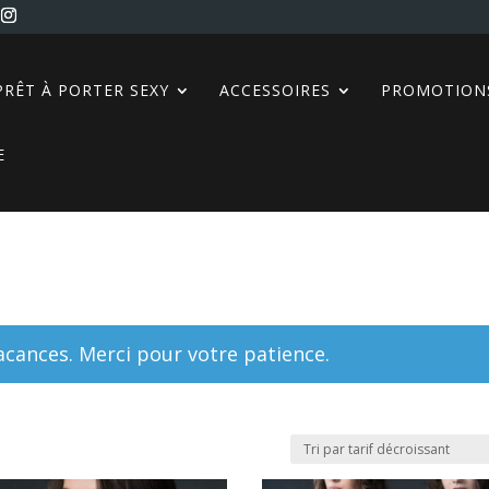
PRÊT À PORTER SEXY
ACCESSOIRES
PROMOTION
E
ances. Merci pour votre patience.