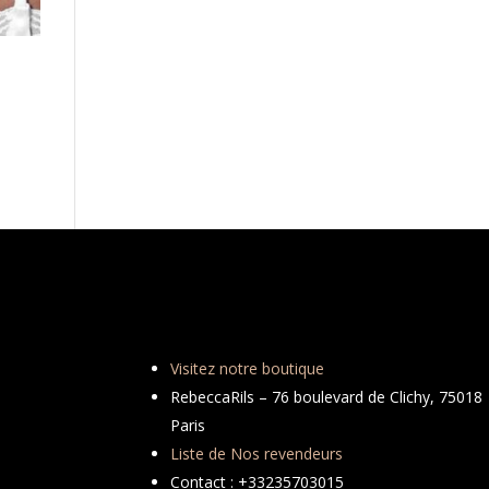
Visitez notre boutique
RebeccaRils – 76 boulevard de Clichy, 75018
Paris
Liste de Nos revendeurs
Contact : +33235703015