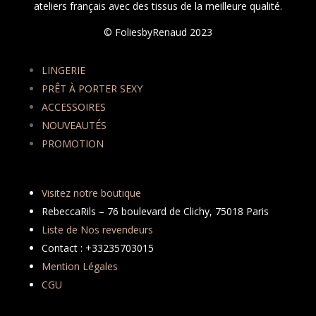
ateliers français avec des tissus de la meilleure qualité.
© FoliesbyRenaud 2023
LINGERIE
PRÊT À PORTER SEXY
ACCESSOIRES
NOUVEAUTÉS
PROMOTION
Visitez notre boutique
RebeccaRils – 76 boulevard de Clichy, 75018 Paris
Liste de Nos revendeurs
Contact : +33235703015
Mention Légales
CGU