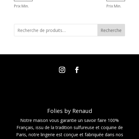
Prix Min.
Prix Min.
Recherche
Folies by Renaud
Notre maison vous garantie un savoir faire 100%
Français, issu de la tradition sulfureuse et coquine de
Paris, notre lingerie est conçue et fabriquée dans nos