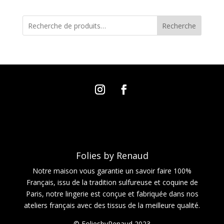
Recherche
Folies by Renaud
Notre maison vous garantie un savoir faire 100%
Français, issu de la tradition sulfureuse et coquine de
Paris, notre lingerie est conçue et fabriquée dans nos
ateliers français avec des tissus de la meilleure qualité.
© FoliesbyRenaud 2023