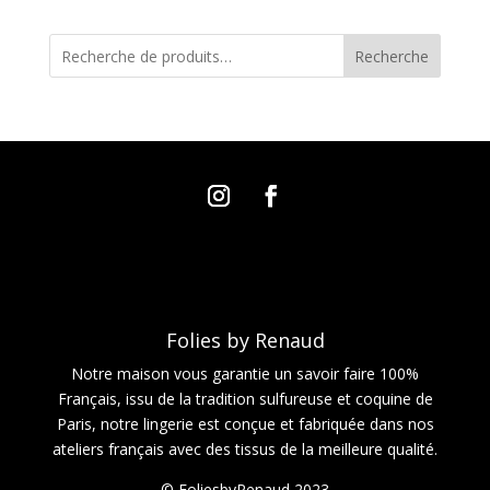
Recherche
Folies by Renaud
Notre maison vous garantie un savoir faire 100%
Français, issu de la tradition sulfureuse et coquine de
Paris, notre lingerie est conçue et fabriquée dans nos
ateliers français avec des tissus de la meilleure qualité.
© FoliesbyRenaud 2023