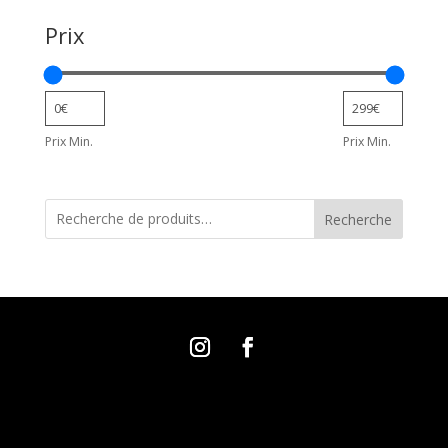
Prix
Prix Min.
Prix Min.
Recherche