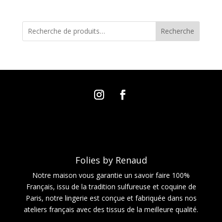
Recherche
Folies by Renaud
Notre maison vous garantie un savoir faire 100%
Français, issu de la tradition sulfureuse et coquine de
Paris, notre lingerie est conçue et fabriquée dans nos
ateliers français avec des tissus de la meilleure qualité.