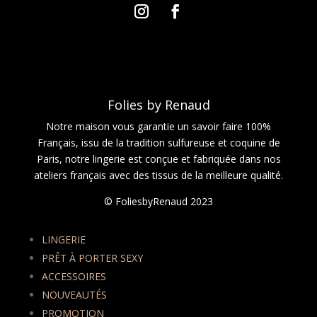
Folies by Renaud
Notre maison vous garantie un savoir faire 100%
Français, issu de la tradition sulfureuse et coquine de
Paris, notre lingerie est conçue et fabriquée dans nos
ateliers français avec des tissus de la meilleure qualité.
© FoliesbyRenaud 2023
LINGERIE
PRÊT À PORTER SEXY
ACCESSOIRES
NOUVEAUTÉS
PROMOTION