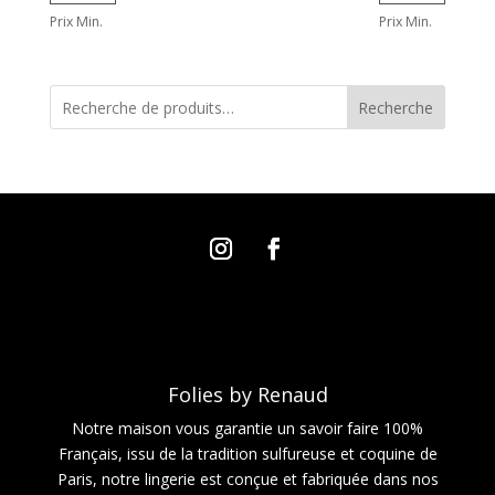
Prix Min.
Prix Min.
Recherche
Folies by Renaud
Notre maison vous garantie un savoir faire 100%
Français, issu de la tradition sulfureuse et coquine de
Paris, notre lingerie est conçue et fabriquée dans nos