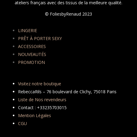
ateliers français avec des tissus de la meilleure qualité.
© FoliesbyRenaud 2023
LINGERIE
PRÊT À PORTER SEXY
ACCESSOIRES
NOUVEAUTÉS
PROMOTION
Visitez notre boutique
RebeccaRils – 76 boulevard de Clichy, 75018 Paris
Liste de Nos revendeurs
Contact : +33235703015
Mention Légales
CGU