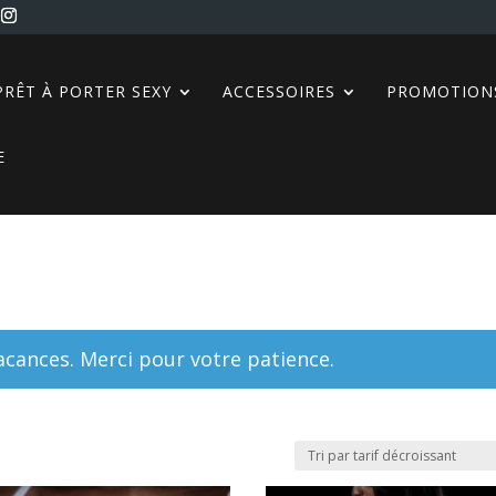
PRÊT À PORTER SEXY
ACCESSOIRES
PROMOTION
E
ances. Merci pour votre patience.