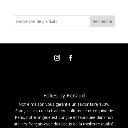
Recherche
Folies by Renaud
Notre maison vous garantie un savoir faire 100%
Français, issu de la tradition sulfureuse et coquine de
Paris, notre lingerie est conçue et fabriquée dans nos
ateliers français avec des tissus de la meilleure qualité.