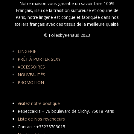
Notre maison vous garantie un savoir faire 100%
Français, issu de la tradition sulfureuse et coquine de
Paris, notre lingerie est conçue et fabriquée dans nos
ateliers français avec des tissus de la meilleure qualité.
© FoliesbyRenaud 2023
LINGERIE
PRÊT À PORTER SEXY
ACCESSOIRES
NOUVEAUTÉS
PROMOTION
Visitez notre boutique
RebeccaRils – 76 boulevard de Clichy, 75018 Paris
Liste de Nos revendeurs
Contact : +33235703015