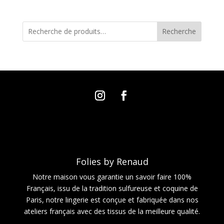
Recherche
Folies by Renaud
Notre maison vous garantie un savoir faire 100%
Français, issu de la tradition sulfureuse et coquine de
Paris, notre lingerie est conçue et fabriquée dans nos
ateliers français avec des tissus de la meilleure qualité.