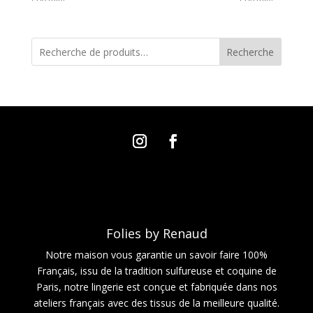
Recherche
Folies by Renaud
Notre maison vous garantie un savoir faire 100%
Français, issu de la tradition sulfureuse et coquine de
Paris, notre lingerie est conçue et fabriquée dans nos
ateliers français avec des tissus de la meilleure qualité.