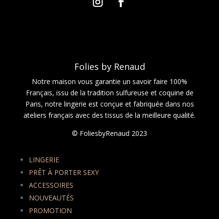
Folies by Renaud
Notre maison vous garantie un savoir faire 100%
Français, issu de la tradition sulfureuse et coquine de
Paris, notre lingerie est conçue et fabriquée dans nos
ateliers français avec des tissus de la meilleure qualité.
© FoliesbyRenaud 2023
LINGERIE
PRÊT À PORTER SEXY
ACCESSOIRES
NOUVEAUTÉS
PROMOTION