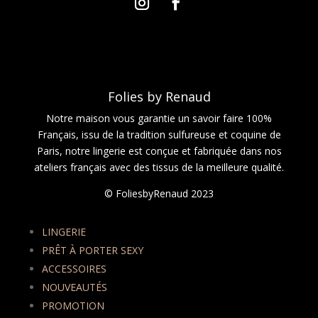
Folies by Renaud
Notre maison vous garantie un savoir faire 100%
Français, issu de la tradition sulfureuse et coquine de
Paris, notre lingerie est conçue et fabriquée dans nos
ateliers français avec des tissus de la meilleure qualité.
© FoliesbyRenaud 2023
LINGERIE
PRÊT À PORTER SEXY
ACCESSOIRES
NOUVEAUTÉS
PROMOTION