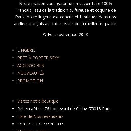
Notre maison vous garantie un savoir faire 100%
Français, issu de la tradition sulfureuse et coquine de
Paris, notre lingerie est conçue et fabriquée dans nos
ateliers français avec des tissus de la meilleure qualité.
© FoliesbyRenaud 2023
LINGERIE
PRÊT À PORTER SEXY
ACCESSOIRES
NOUVEAUTÉS
PROMOTION
Visitez notre boutique
RebeccaRils – 76 boulevard de Clichy, 75018 Paris
Liste de Nos revendeurs
Contact : +33235703015