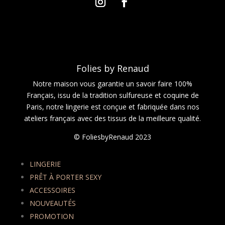
Folies by Renaud
Notre maison vous garantie un savoir faire 100%
Français, issu de la tradition sulfureuse et coquine de
Paris, notre lingerie est conçue et fabriquée dans nos
ateliers français avec des tissus de la meilleure qualité.
© FoliesbyRenaud 2023
LINGERIE
PRÊT À PORTER SEXY
ACCESSOIRES
NOUVEAUTÉS
PROMOTION