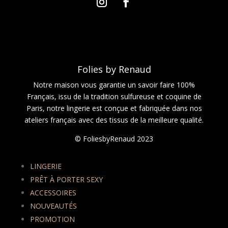
Folies by Renaud
Notre maison vous garantie un savoir faire 100%
Français, issu de la tradition sulfureuse et coquine de
Paris, notre lingerie est conçue et fabriquée dans nos
ateliers français avec des tissus de la meilleure qualité.
© FoliesbyRenaud 2023
LINGERIE
PRÊT À PORTER SEXY
ACCESSOIRES
NOUVEAUTÉS
PROMOTION