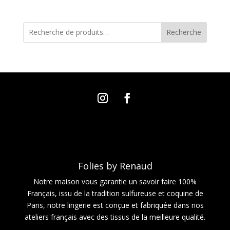
Recherche
Folies by Renaud
Notre maison vous garantie un savoir faire 100%
Français, issu de la tradition sulfureuse et coquine de
Paris, notre lingerie est conçue et fabriquée dans nos
ateliers français avec des tissus de la meilleure qualité.