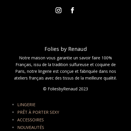
Folies by Renaud
Notre maison vous garantie un savoir faire 100%
Français, issu de la tradition sulfureuse et coquine de
Paris, notre lingerie est conçue et fabriquée dans nos
ateliers français avec des tissus de la meilleure qualité.
© FoliesbyRenaud 2023
LINGERIE
PRÊT À PORTER SEXY
ACCESSOIRES
NOUVEAUTÉS