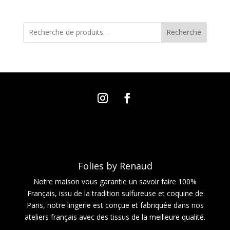
Recherche
Folies by Renaud
Notre maison vous garantie un savoir faire 100%
Français, issu de la tradition sulfureuse et coquine de
Paris, notre lingerie est conçue et fabriquée dans nos
ateliers français avec des tissus de la meilleure qualité.