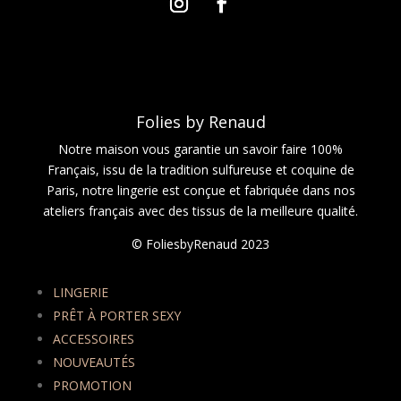
Folies by Renaud
Notre maison vous garantie un savoir faire 100%
Français, issu de la tradition sulfureuse et coquine de
Paris, notre lingerie est conçue et fabriquée dans nos
ateliers français avec des tissus de la meilleure qualité.
© FoliesbyRenaud 2023
LINGERIE
PRÊT À PORTER SEXY
ACCESSOIRES
NOUVEAUTÉS
PROMOTION