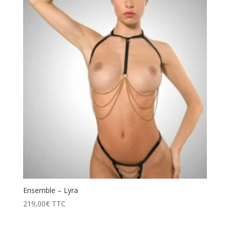
Ensemble – Lyra
219,00
€
TTC