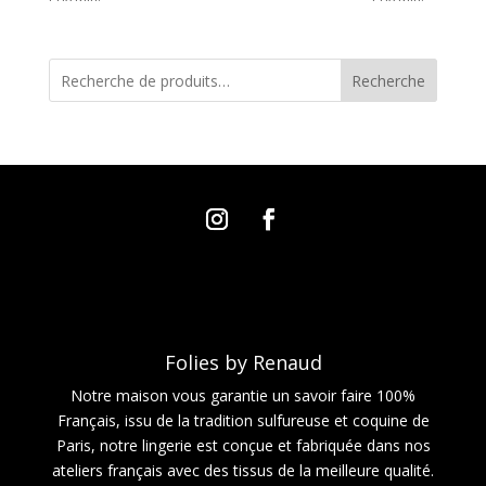
Recherche
Folies by Renaud
Notre maison vous garantie un savoir faire 100%
Français, issu de la tradition sulfureuse et coquine de
Paris, notre lingerie est conçue et fabriquée dans nos
ateliers français avec des tissus de la meilleure qualité.