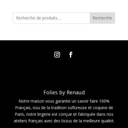
Recherche
Folies by Renaud
Notre maison vous garantie un savoir faire 100%
Français, issu de la tradition sulfureuse et coquine de
Paris, notre lingerie est conçue et fabriquée dans nos
ateliers français avec des tissus de la meilleure qualité.