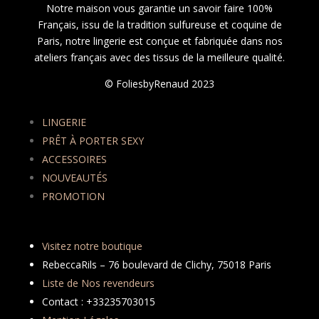
Notre maison vous garantie un savoir faire 100%
Français, issu de la tradition sulfureuse et coquine de
Paris, notre lingerie est conçue et fabriquée dans nos
ateliers français avec des tissus de la meilleure qualité.
© FoliesbyRenaud 2023
LINGERIE
PRÊT À PORTER SEXY
ACCESSOIRES
NOUVEAUTÉS
PROMOTION
Visitez notre boutique
RebeccaRils – 76 boulevard de Clichy, 75018 Paris
Liste de Nos revendeurs
Contact : +33235703015