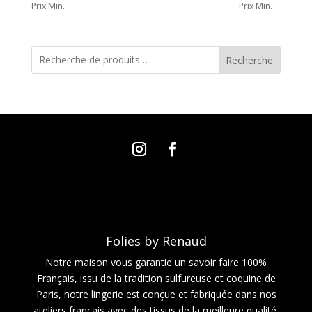
Prix Min.
Prix Min.
Recherche
Folies by Renaud
Notre maison vous garantie un savoir faire 100%
Français, issu de la tradition sulfureuse et coquine de
Paris, notre lingerie est conçue et fabriquée dans nos
ateliers français avec des tissus de la meilleure qualité.