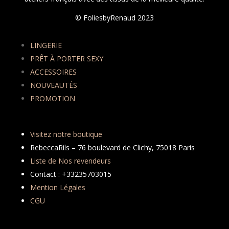
© FoliesbyRenaud 2023
LINGERIE
PRÊT À PORTER SEXY
ACCESSOIRES
NOUVEAUTÉS
PROMOTION
Visitez notre boutique
RebeccaRils – 76 boulevard de Clichy, 75018 Paris
Liste de Nos revendeurs
Contact : +33235703015
Mention Légales
CGU