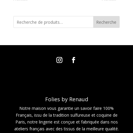
Recherche
Folies by Renaud
Notre maison vous garantie un savoir faire 100%
Français, issu de la tradition sulfureuse et coquine de
Paris, notre lingerie est conçue et fabriquée dans nos
ateliers français avec des tissus de la meilleure qualité.