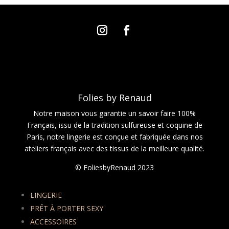
Folies by Renaud
Notre maison vous garantie un savoir faire 100%
Français, issu de la tradition sulfureuse et coquine de
Paris, notre lingerie est conçue et fabriquée dans nos
ateliers français avec des tissus de la meilleure qualité.
© FoliesbyRenaud 2023
LINGERIE
PRÊT À PORTER SEXY
ACCESSOIRES