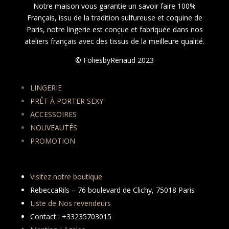
Notre maison vous garantie un savoir faire 100%
Français, issu de la tradition sulfureuse et coquine de
Paris, notre lingerie est conçue et fabriquée dans nos
ateliers français avec des tissus de la meilleure qualité.
© FoliesbyRenaud 2023
LINGERIE
PRÊT À PORTER SEXY
ACCESSOIRES
NOUVEAUTÉS
PROMOTION
Visitez notre boutique
RebeccaRils – 76 boulevard de Clichy, 75018 Paris
Liste de Nos revendeurs
Contact : +33235703015