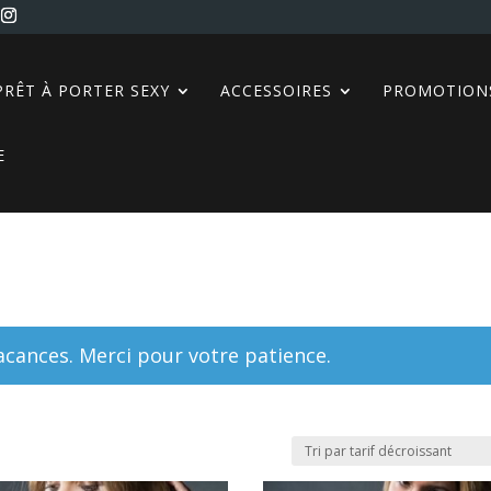
PRÊT À PORTER SEXY
ACCESSOIRES
PROMOTION
E
ances. Merci pour votre patience.