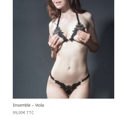
Ensemble – Viola
99,00
€
TTC