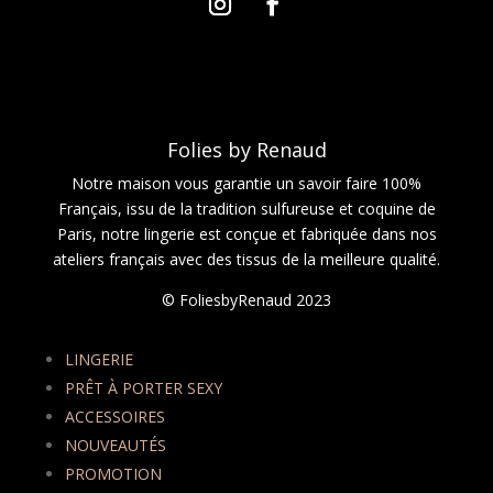
Folies by Renaud
Notre maison vous garantie un savoir faire 100%
Français, issu de la tradition sulfureuse et coquine de
Paris, notre lingerie est conçue et fabriquée dans nos
ateliers français avec des tissus de la meilleure qualité.
© FoliesbyRenaud 2023
LINGERIE
PRÊT À PORTER SEXY
ACCESSOIRES
NOUVEAUTÉS
PROMOTION