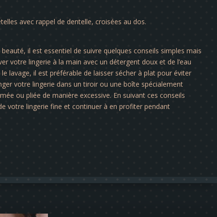
etelles avec rappel de dentelle, croisées au dos.
a beauté, il est essentiel de suivre quelques conseils simples mais
er votre lingerie à la main avec un détergent doux et de l’eau
le lavage, il est préférable de laisser sécher à plat pour éviter
nger votre lingerie dans un tiroir ou une boîte spécialement
rimée ou pliée de manière excessive. En suivant ces conseils
e votre lingerie fine et continuer à en profiter pendant