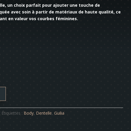
e, un choix parfait pour ajouter une touche de
quée avec soin à partir de matériaux de haute qualité, ce
ant en valeur vos courbes féminines.
Étiquettes :
Body
,
Dentelle
,
Guilia