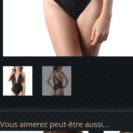
Vous aimerez peut-être aussi…