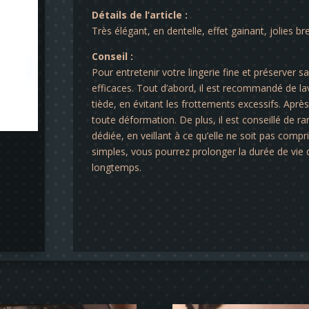
Détails de l’article :
Très élégant, en dentelle, effet gainant, jolies br
Conseil :
Pour entretenir votre lingerie fine et préserver s
efficaces. Tout d’abord, il est recommandé de lav
tiède, en évitant les frottements excessifs. Après 
toute déformation. De plus, il est conseillé de ra
dédiée, en veillant à ce qu’elle ne soit pas comp
simples, vous pourrez prolonger la durée de vie d
longtemps.