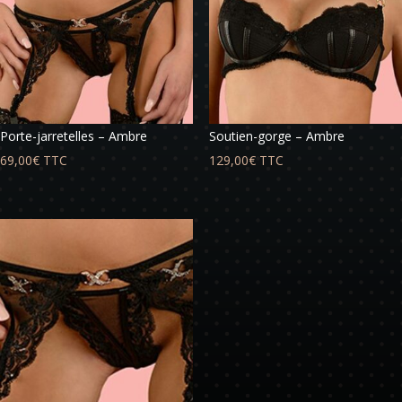
Porte-jarretelles – Ambre
Soutien-gorge – Ambre
69,00
€
TTC
129,00
€
TTC