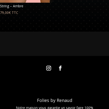
String – Ambre
79,00
€
TTC
Folies by Renaud
Notre maison vous garantie un savoir faire 100%