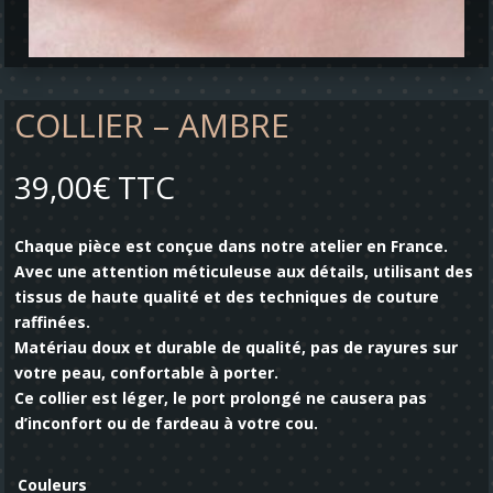
COLLIER – AMBRE
39,00
€
TTC
Chaque pièce est conçue dans notre atelier en France.
Avec une attention méticuleuse aux détails, utilisant des
tissus de haute qualité et des techniques de couture
raffinées.
Matériau doux et durable de qualité, pas de rayures sur
votre peau, confortable à porter.
Ce collier est léger, le port prolongé ne causera pas
d’inconfort ou de fardeau à votre cou.
Couleurs