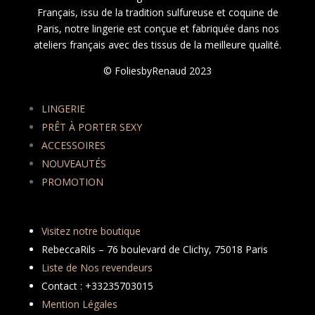
Français, issu de la tradition sulfureuse et coquine de
Paris, notre lingerie est conçue et fabriquée dans nos
ateliers français avec des tissus de la meilleure qualité.
© FoliesbyRenaud 2023
LINGERIE
PRÊT À PORTER SEXY
ACCESSOIRES
NOUVEAUTÉS
PROMOTION
Visitez notre boutique
RebeccaRils – 76 boulevard de Clichy, 75018 Paris
Liste de Nos revendeurs
Contact : +33235703015
Mention Légales