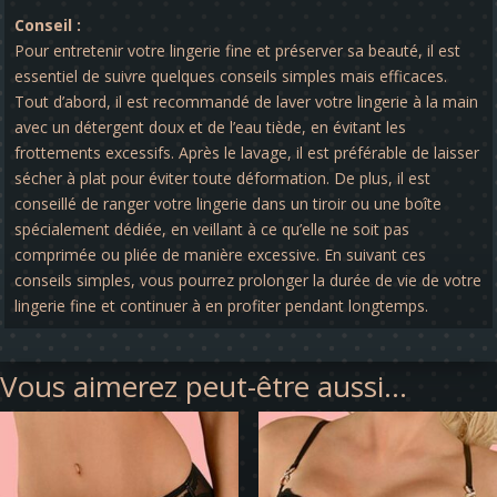
Conseil :
Pour entretenir votre lingerie fine et préserver sa beauté, il est
essentiel de suivre quelques conseils simples mais efficaces.
Tout d’abord, il est recommandé de laver votre lingerie à la main
avec un détergent doux et de l’eau tiède, en évitant les
frottements excessifs. Après le lavage, il est préférable de laisser
sécher à plat pour éviter toute déformation. De plus, il est
conseillé de ranger votre lingerie dans un tiroir ou une boîte
spécialement dédiée, en veillant à ce qu’elle ne soit pas
comprimée ou pliée de manière excessive. En suivant ces
conseils simples, vous pourrez prolonger la durée de vie de votre
lingerie fine et continuer à en profiter pendant longtemps.
Vous aimerez peut-être aussi…