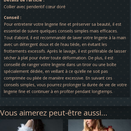
Collier avec pendentif cœur doré
Conseil :
Pour entretenir votre lingerie fine et préserver sa beauté, il est
essentiel de suivre quelques conseils simples mais efficaces.
Tout d’abord, il est recommandé de laver votre lingerie à la main
avec un détergent doux et de l’eau tiède, en évitant les
frottements excessifs. Après le lavage, il est préférable de laisser
sécher à plat pour éviter toute déformation. De plus, il est
conseillé de ranger votre lingerie dans un tiroir ou une boîte
spécialement dédiée, en veillant à ce qu’elle ne soit pas
comprimée ou pliée de manière excessive. En suivant ces
conseils simples, vous pourrez prolonger la durée de vie de votre
lingerie fine et continuer à en profiter pendant longtemps.
Vous aimerez peut-être aussi…