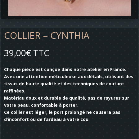
COLLIER – CYNTHIA
39,00
€
TTC
Chaque pièce est conçue dans notre atelier en France.
Avec une attention méticuleuse aux détails, utilisant des
tissus de haute qualité et des techniques de couture
raffinées.
Matériau doux et durable de qualité, pas de rayures sur
votre peau, confortable à porter.
Ce collier est léger, le port prolongé ne causera pas
d’inconfort ou de fardeau à votre cou.